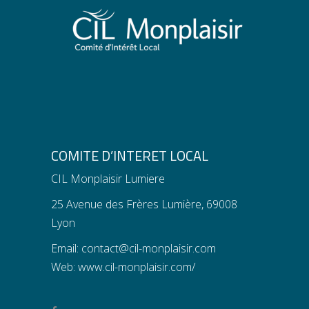
COMITE D’INTERET LOCAL
CIL Monplaisir Lumiere
25 Avenue des Frères Lumière, 69008
Lyon
Email:
contact@cil-monplaisir.com
Web:
www.cil-monplaisir.com/