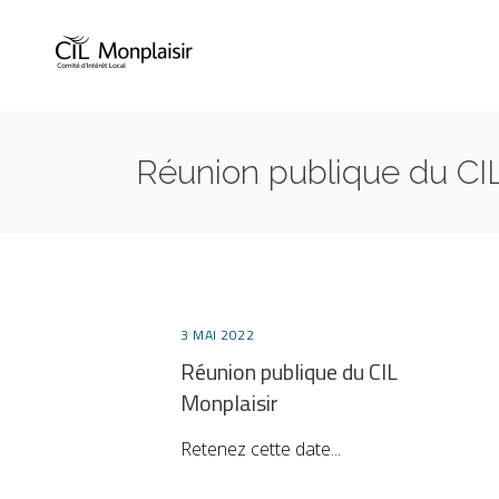
Réunion publique du CIL
3 MAI 2022
Réunion publique du CIL
Monplaisir
Retenez cette date