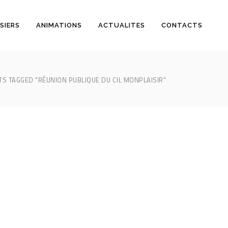
SIERS
ANIMATIONS
ACTUALITES
CONTACTS
S TAGGED "RÉUNION PUBLIQUE DU CIL MONPLAISIR"