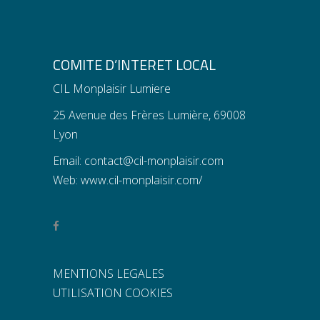
COMITE D’INTERET LOCAL
CIL Monplaisir Lumiere
25 Avenue des Frères Lumière, 69008
Lyon
Email:
contact@cil-monplaisir.com
Web:
www.cil-monplaisir.com/
MENTIONS LEGALES
UTILISATION COOKIES