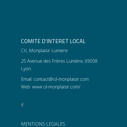
COMITE D’INTERET LOCAL
CIL Monplaisir Lumiere
25 Avenue des Frères Lumière, 69008
Lyon
Email:
contact@cil-monplaisir.com
Web:
www.cil-monplaisir.com/
MENTIONS LEGALES