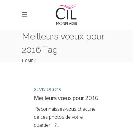
Meilleurs vœux pour
2016 Tag
HOME
POSTS TAGGED "MEILLEURS VŒUX POUR 2016"
5 JANVIER 2016
Meilleurs vœux pour 2016
Reconnaissez-vous chacune
de ces photos de votre
quartier .. ?