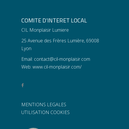
COMITE D’INTERET LOCAL
CIL Monplaisir Lumiere
25 Avenue des Frères Lumière, 69008
Lyon
Email:
contact@cil-monplaisir.com
Web:
www.cil-monplaisir.com/
MENTIONS LEGALES
UTILISATION COOKIES