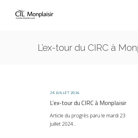
L’ex-tour du CIRC à Monp
26 JUILLET 2024
L’ex-tour du CIRC à Monplaisir
Article du progrès paru le mardi 23
juillet 2024