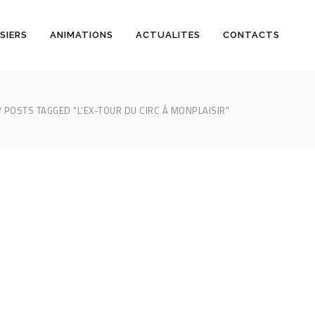
SIERS
ANIMATIONS
ACTUALITES
CONTACTS
POSTS TAGGED "L’EX-TOUR DU CIRC À MONPLAISIR"