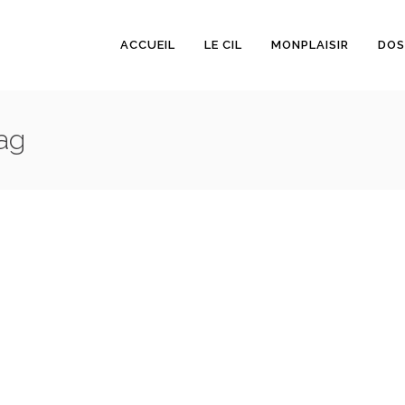
ACCUEIL
LE CIL
MONPLAISIR
DOS
ag