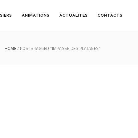
SIERS
ANIMATIONS
ACTUALITES
CONTACTS
HOME
POSTS TAGGED "IMPASSE DES PLATANES"