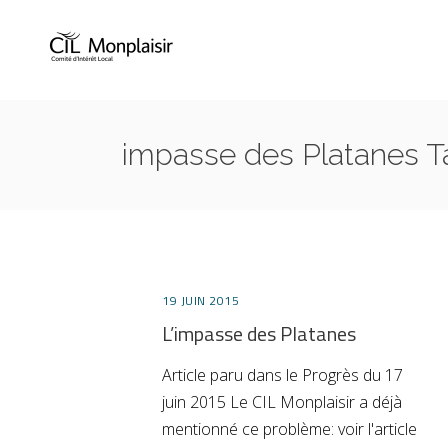
impasse des Platanes T
19 JUIN 2015
L’impasse des Platanes
Article paru dans le Progrès du 17
juin 2015 Le CIL Monplaisir a déjà
mentionné ce problème: voir l'article