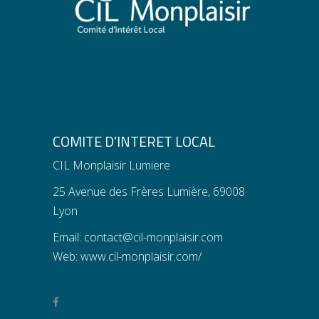
COMITE D’INTERET LOCAL
CIL Monplaisir Lumiere
25 Avenue des Frères Lumière, 69008
Lyon
Email:
contact@cil-monplaisir.com
Web:
www.cil-monplaisir.com/