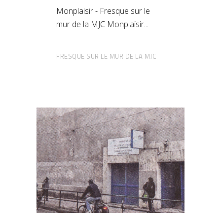
Monplaisir - Fresque sur le
mur de la MJC Monplaisir
FRESQUE SUR LE MUR DE LA MJC