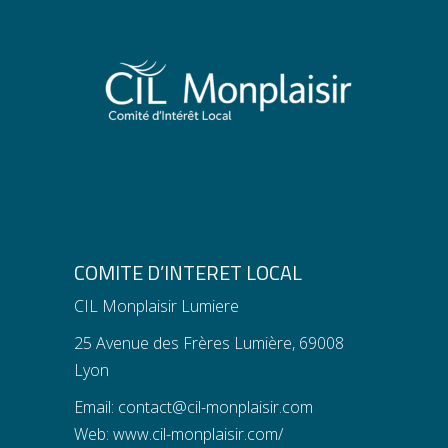
COMITE D’INTERET LOCAL
CIL Monplaisir Lumiere
25 Avenue des Frères Lumière, 69008
Lyon
Email:
contact@cil-monplaisir.com
Web:
www.cil-monplaisir.com/