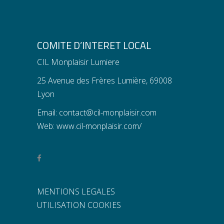
COMITE D’INTERET LOCAL
CIL Monplaisir Lumiere
25 Avenue des Frères Lumière, 69008
Lyon
Email:
contact@cil-monplaisir.com
Web:
www.cil-monplaisir.com/
MENTIONS LEGALES
UTILISATION COOKIES