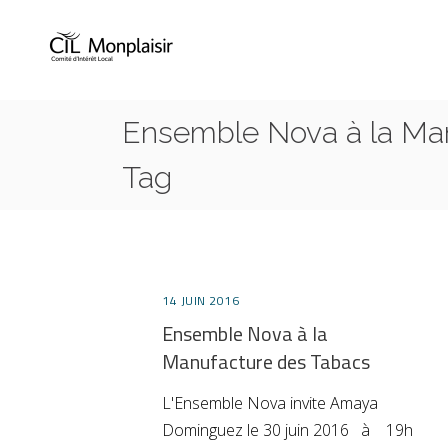
Ensemble Nova à la Ma
Tag
14 JUIN 2016
Ensemble Nova à la
Manufacture des Tabacs
L'Ensemble Nova invite Amaya
Dominguez le 30 juin 2016 à 19h