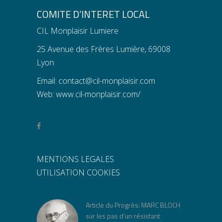
COMITE D’INTERET LOCAL
CIL Monplaisir Lumiere
25 Avenue des Frères Lumière, 69008
Lyon
Email:
contact@cil-monplaisir.com
Web:
www.cil-monplaisir.com/
MENTIONS LEGALES
UTILISATION COOKIES
Article du Progrès: MARC BLOCH
sur les pas d’un résistant