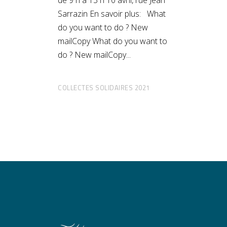
Sarrazin En savoir plus: What
do you want to do ? New
mailCopy What do you want to
do ? New mailCopy
COLLECTES SOLIDAIRES 2021