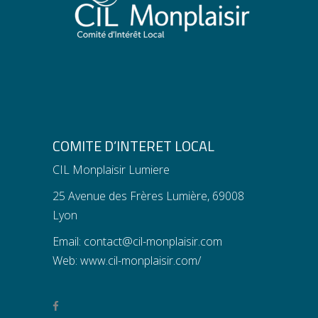
COMITE D’INTERET LOCAL
CIL Monplaisir Lumiere
25 Avenue des Frères Lumière, 69008
Lyon
Email:
contact@cil-monplaisir.com
Web:
www.cil-monplaisir.com/