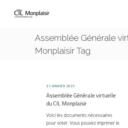
Assemblée Générale virt
Monplaisir Tag
21 JANVIER 2021
Assemblée Générale virtuelle
du CIL Monplaisir
Voici les documents nécessaires
pour voter. Vous pouvez imprimer le