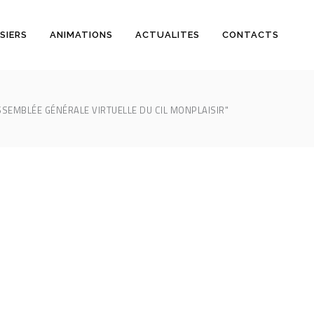
SIERS
ANIMATIONS
ACTUALITES
CONTACTS
SEMBLÉE GÉNÉRALE VIRTUELLE DU CIL MONPLAISIR"