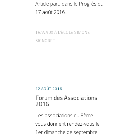
Article paru dans le Progrès du
17 août 2016
TRAVAUX À L'ÉCOLE SIMONE
SIGNORET
12 AOÛT 2016
Forum des Associations
2016
Les associations du 8ème
vous donnent rendez-vous le
1er dimanche de septembre !