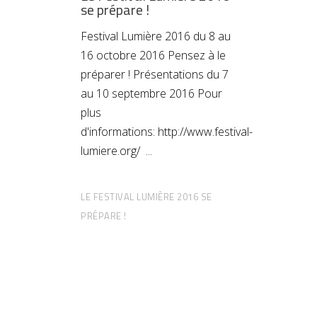
se prépare !
Festival Lumière 2016 du 8 au
16 octobre 2016 Pensez à le
préparer ! Présentations du 7
au 10 septembre 2016 Pour
plus
d'informations: http://www.festival-
lumiere.org/
LE FESTIVAL LUMIÈRE 2016 SE
PRÉPARE !