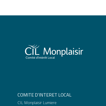
COMITE D’INTERET LOCAL
CIL Monplaisir Lumiere