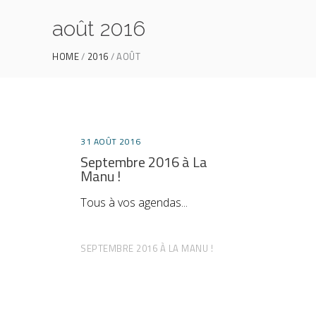
août 2016
HOME
2016
AOÛT
31 AOÛT 2016
Septembre 2016 à La
Manu !
Tous à vos agendas
SEPTEMBRE 2016 À LA MANU !