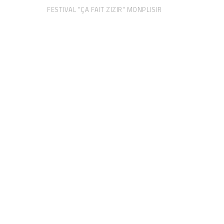
FESTIVAL "ÇA FAIT ZIZIR" MONPLISIR