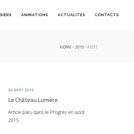
SIERS
ANIMATIONS
ACTUALITES
CONTACTS
HOME
2015
AOÛT
24 AOÛT 2015
Le Château Lumière
Article paru dans le Progrès en août
2015