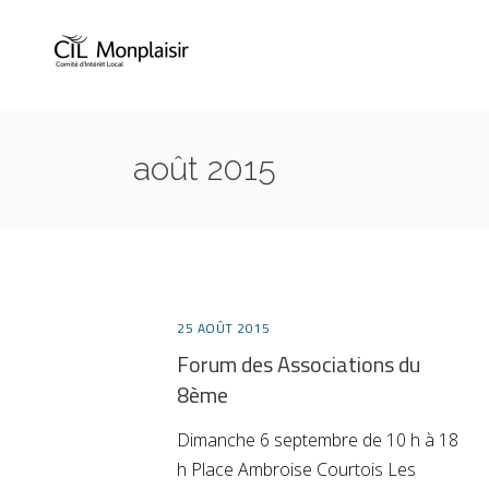
août 2015
25 AOÛT 2015
Forum des Associations du
8ème
Dimanche 6 septembre de 10 h à 18
h Place Ambroise Courtois Les