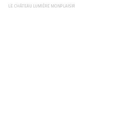
LE CHÂTEAU LUMIÈRE MONPLAISIR