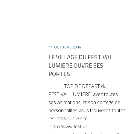
11 OCTOBRE 2014
LE VILLAGE DU FESTIVAL
LUMIERE OUVRE SES
PORTES
TOP DE DEPART du
FESTIVAL LUMIERE avec toutes
ses animations, et son cortège de
personnalités vous trouverez toutes
les infos sur le site :
http://www.festival-