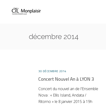
décembre 2014
30 DÉCEMBRE 2014
Concert Nouvel An à LYON 3
Concert du nouvel an de l'Ensemble
Nova : « Ellis Island, Andata /
Ritorno » le 8 janvier 2015 à 19h