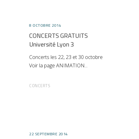
8 OCTOBRE 2014
CONCERTS GRATUITS
Université Lyon 3
Concerts les 22, 23 et 30 octobre
Voir la page ANIMATION
CONCERTS
22 SEPTEMBRE 2014