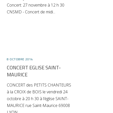
Concert: 27 novembre à 12 h 30
CNSMD - Concert de midi
8 OCTOBRE 2014
CONCERT EGLISE SAINT-
MAURICE
CONCERT des PETITS CHANTEURS
à la CROIX de BOIS le vendredi 24
octobre à 20 h 30 à l’église SAINT-
MAURICE rue Saint-Maurice 69008
LYON