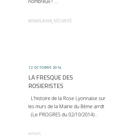
nombreux !
MONPLAISIR
SÉCURITÉ
,
12 OCTOBRE 2014
LA FRESQUE DES
ROSIERISTES
L'histoire de la Rose Lyonnaise sur
les murs de la Mairie du 8ème arrdt
(Le PROGRES du 02/10/2014)
ROSES