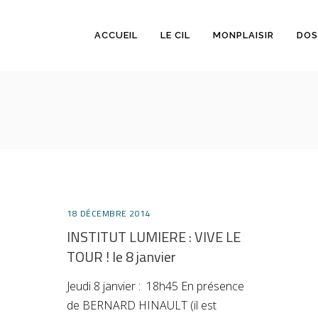
ACCUEIL
LE CIL
MONPLAISIR
DOS
18 DÉCEMBRE 2014
INSTITUT LUMIERE : VIVE LE
TOUR ! le 8 janvier
Jeudi 8 janvier : 18h45 En présence
de BERNARD HINAULT (il est