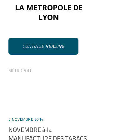
LA METROPOLE DE
LYON
CONTINUE READING
MÉTROPOLE
5 NOVEMBRE 2014
NOVEMBRE à la
MANUFACTURE DES TABACS