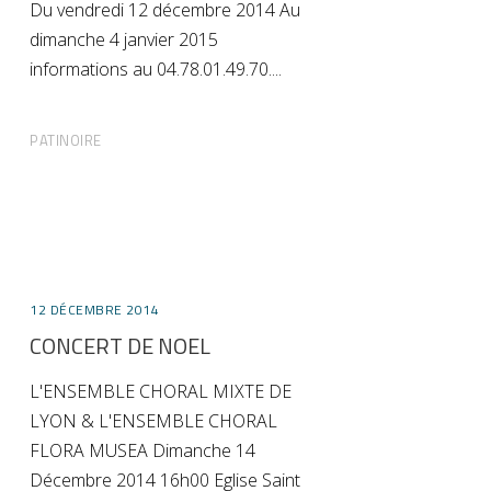
Du vendredi 12 décembre 2014 Au
dimanche 4 janvier 2015
informations au 04.78.01.49.70.
PATINOIRE
12 DÉCEMBRE 2014
CONCERT DE NOEL
L'ENSEMBLE CHORAL MIXTE DE
LYON & L'ENSEMBLE CHORAL
FLORA MUSEA Dimanche 14
Décembre 2014 16h00 Eglise Saint