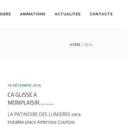
SIERS
ANIMATIONS
ACTUALITES
CONTACTS
HOME
2014
18 DÉCEMBRE 2014
CA GLISSE A
MONPLAISIR………..
LA PATINOIRE DES LUMIERES sera
installée place Ambroise Courtois