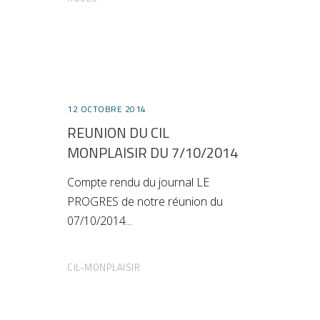
12 OCTOBRE 2014
REUNION DU CIL
MONPLAISIR DU 7/10/2014
Compte rendu du journal LE
PROGRES de notre réunion du
07/10/2014
CIL-MONPLAISIR