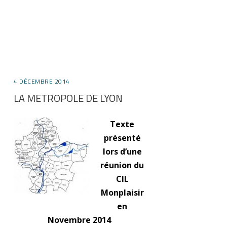
4 DÉCEMBRE 2014
LA METROPOLE DE LYON
Texte
présenté
lors d’une
réunion du
CIL
Monplaisir
en
Novembre 2014