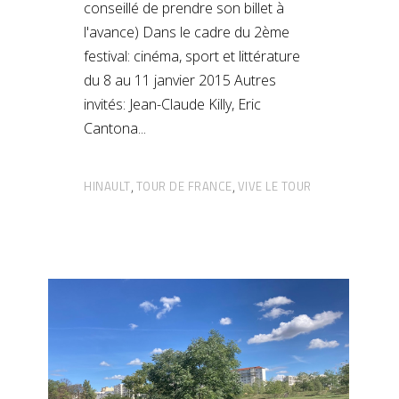
conseillé de prendre son billet à
l'avance) Dans le cadre du 2ème
festival: cinéma, sport et littérature
du 8 au 11 janvier 2015 Autres
invités: Jean-Claude Killy, Eric
Cantona
HINAULT
TOUR DE FRANCE
VIVE LE TOUR
,
,