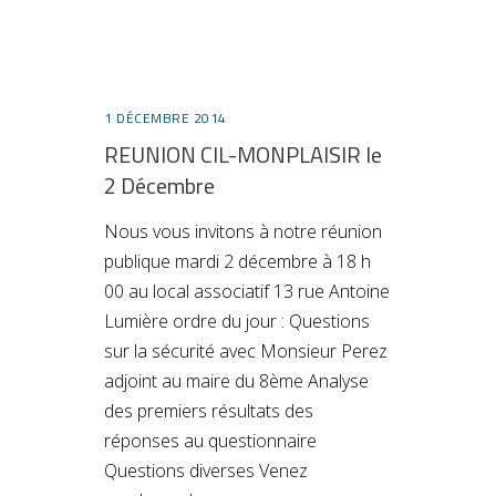
1 DÉCEMBRE 2014
REUNION CIL-MONPLAISIR le
2 Décembre
Nous vous invitons à notre réunion
publique mardi 2 décembre à 18 h
00 au local associatif 13 rue Antoine
Lumière ordre du jour : Questions
sur la sécurité avec Monsieur Perez
adjoint au maire du 8ème Analyse
des premiers résultats des
réponses au questionnaire
Questions diverses Venez